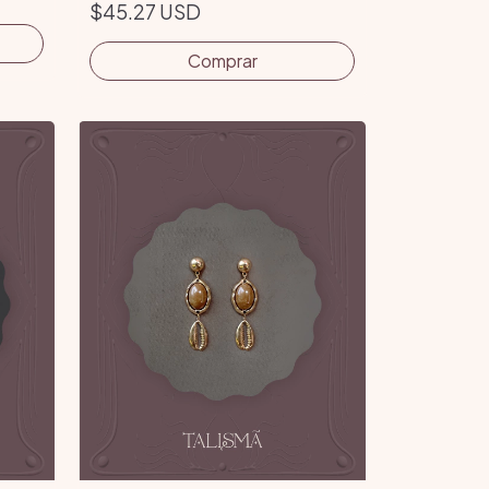
$45.27 USD