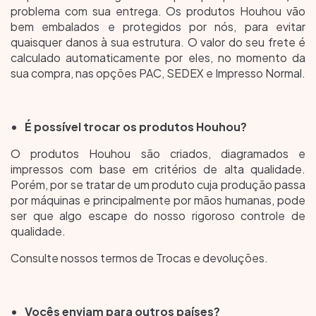
problema com sua entrega. Os produtos Houhou vão
bem embalados e protegidos por nós, para evitar
quaisquer danos à sua estrutura. O valor do seu frete é
calculado automaticamente por eles, no momento da
sua compra, nas opções PAC, SEDEX e Impresso Normal.
É possível trocar os produtos Houhou?
O produtos Houhou são criados, diagramados e
impressos com base em critérios de alta qualidade.
Porém, por se tratar de um produto cuja produção passa
por máquinas e principalmente por mãos humanas, pode
ser que algo escape do nosso rigoroso controle de
qualidade.
Consulte nossos termos de
Trocas e devoluções.
Vocês enviam para outros países?