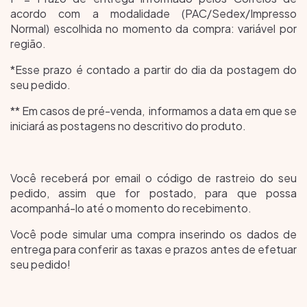
acordo com a modalidade (PAC/Sedex/Impresso
Normal) escolhida no momento da compra: variável por
região.
*Esse prazo é contado a partir do dia da postagem do
seu pedido.
** Em casos de pré-venda, informamos a data em que se
iniciará as postagens no descritivo do produto.
Você receberá por email o código de rastreio do seu
pedido, assim que for postado, para que possa
acompanhá-lo até o momento do recebimento.
Você pode simular uma compra inserindo os dados de
entrega para conferir as taxas e prazos antes de efetuar
seu pedido!