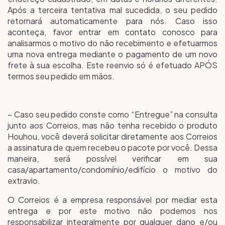
Após a terceira tentativa mal sucedida, o seu pedido
retornará automaticamente para nós. Caso isso
aconteça, favor entrar em contato conosco para
analisarmos o motivo do não recebimento e efetuarmos
uma nova entrega mediante o pagamento de um novo
frete à sua escolha. Este reenvio só é efetuado APÓS
termos seu pedido em mãos.
– Caso seu pedido conste como “Entregue” na consulta
junto aos Correios, mas não tenha recebido o produto
Houhou, você deverá solicitar diretamente aos Correios
a assinatura de quem recebeu o pacote por você. Dessa
maneira, será possível verificar em sua
casa/apartamento/condomínio/edifício o motivo do
extravio.
O Correios é a empresa responsável por mediar esta
entrega e por este motivo não podemos nos
responsabilizar integralmente por qualquer dano e/ou