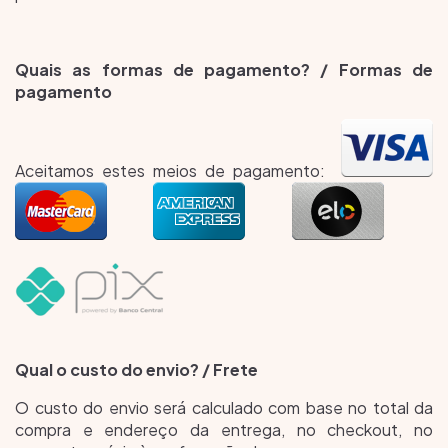
Quais as formas de pagamento? / Formas de
pagamento
Aceitamos estes meios de pagamento:
Qual o custo do envio? / Frete
O custo do envio será calculado com base no total da
compra e endereço da entrega, no checkout, no