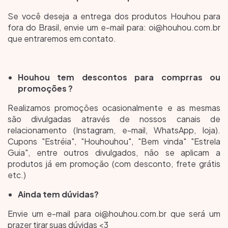
Se você deseja a entrega dos produtos Houhou para
fora do Brasil, envie um e-mail para:
oi@houhou.com.br
que entraremos em contato.
Houhou tem descontos para comprras ou
promoções ?
Realizamos promoções ocasionalmente e as mesmas
são divulgadas através de nossos canais de
relacionamento (Instagram, e-mail, WhatsApp, loja).
Cupons "Estréia", "Houhouhou", "Bem vinda" "Estrela
Guia", entre outros divulgados, não se aplicam a
produtos já em promoção (com desconto, frete grátis
etc.)
Ainda tem dúvidas?
Envie um e-mail para
oi@houhou.com.br
que será um
prazer tirar suas dúvidas <3